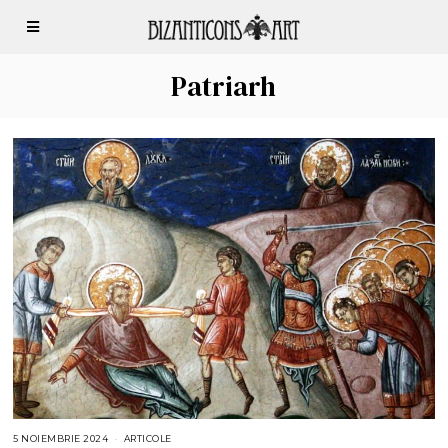
Patriarh
5 NOIEMBRIE 2024
5
ARTICOLE