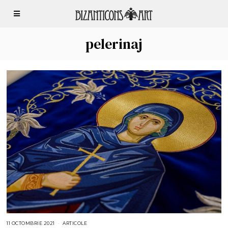
pelerinaj
11 OCTOMBRIE 2021
1
ARTICOLE