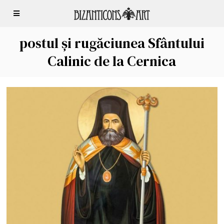
postul și rugăciunea Sfântului
Calinic de la Cernica