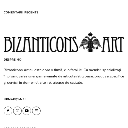
COMENTARII RECENTE
DESPRE NOI
Bizanticons Art nu este doar o firmă, ci o familie. Cu membri specializați
în promovarea unei game variate de articole religioase, produse specifice
și servicii în domeniul artei religioase de calitate.
URMĂRIȚI-NE!