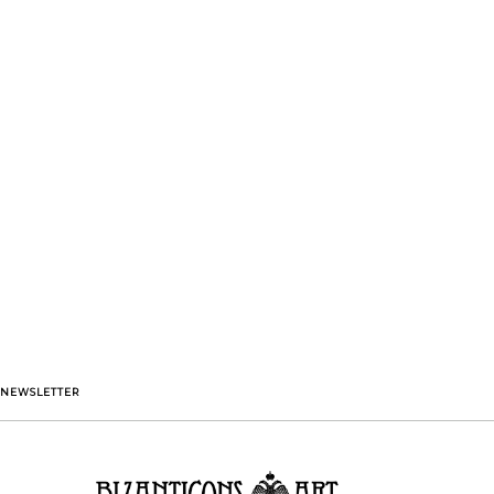
NEWSLETTER