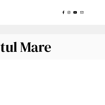
tul Mare