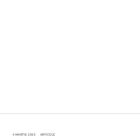
4 MARTIE 2025
4
ARTICOLE
M