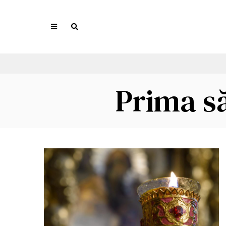
Prima s