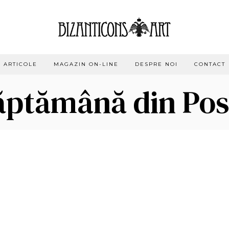
ARTICOLE
MAGAZIN ON-LINE
DESPRE NOI
CONTACT
ăptămână din Pos