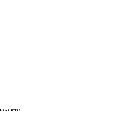
NEWSLETTER