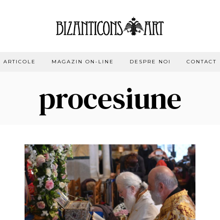
ARTICOLE
MAGAZIN ON-LINE
DESPRE NOI
CONTACT
procesiune