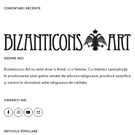
COMENTARII RECENTE
DESPRE NOI
Bizanticons Art nu este doar o firmă, ci o familie. Cu membri specializați
în promovarea unei game variate de articole religioase, produse specifice
și servicii în domeniul artei religioase de calitate.
URMĂRIȚI-NE!
ARTICOLE POPULARE