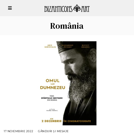
România
17 NOIEMBRIE 2022
GÂNDURI ȘI MESAJE