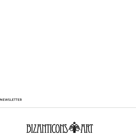
NEWSLETTER