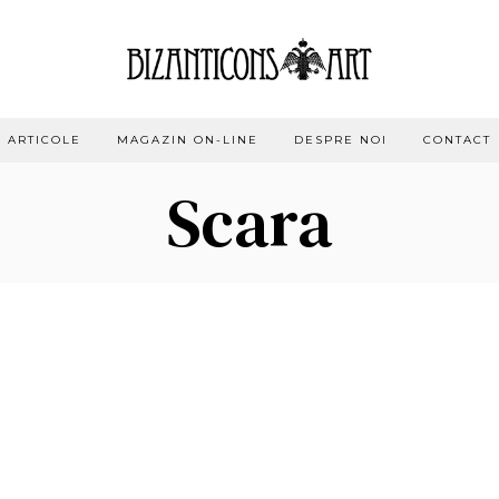
ARTICOLE
MAGAZIN ON-LINE
DESPRE NOI
CONTACT
Scara