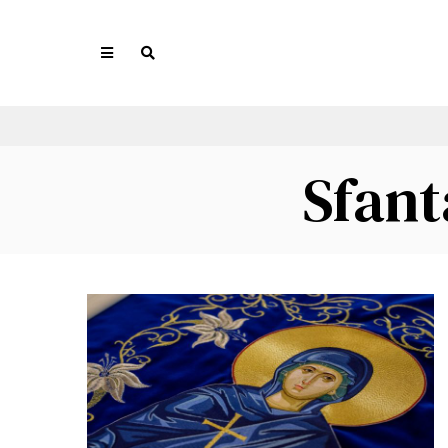
Sfant