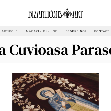
ARTICOLE
MAGAZIN ON-LINE
DESPRE NOI
CONTACT
a Cuvioasa Para