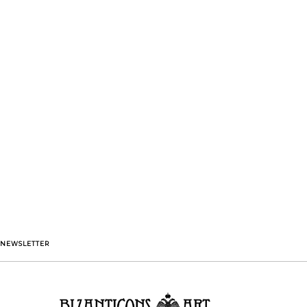
NEWSLETTER