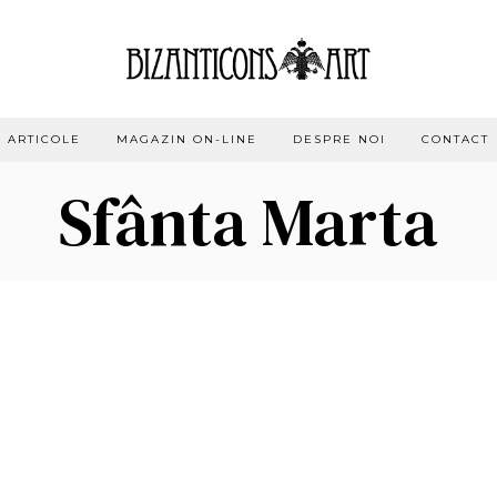
ARTICOLE
MAGAZIN ON-LINE
DESPRE NOI
CONTACT
Sfânta Marta