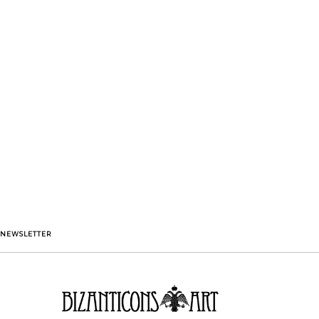
NEWSLETTER