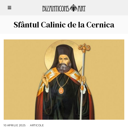
Sfântul Calinic de la Cernica
10 APRILIE 2025
1
ARTICOLE