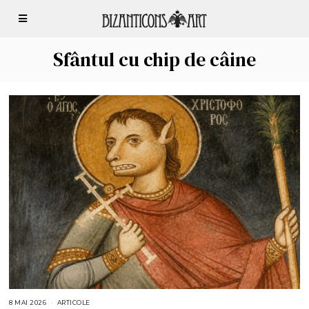
Sfântul cu chip de câine
8 MAI 2026
8
ARTICOLE