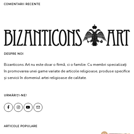
COMENTARII RECENTE
DESPRE NOI
Bizanticons Art nu este doar o firmă, ci o familie. Cu membri specializați
în promovarea unei game variate de articole religioase, produse specifice
și servicii în domeniul artei religioase de calitate.
URMĂRIȚI-NE!
ARTICOLE POPULARE