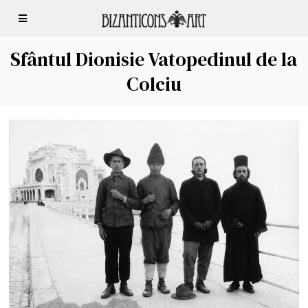
Sfântul Dionisie Vatopedinul de la
Colciu