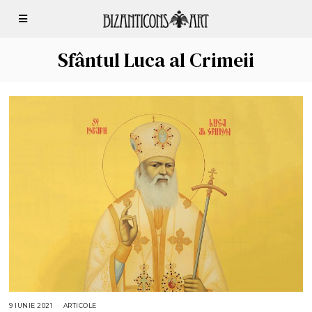
Sfântul Luca al Crimeii
9 IUNIE 2021
6
ARTICOLE