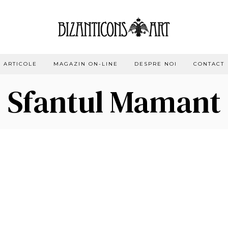
ARTICOLE
MAGAZIN ON-LINE
DESPRE NOI
CONTACT
Sfantul Mamant