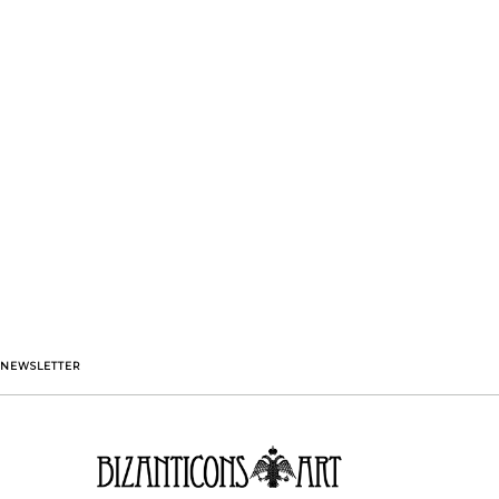
NEWSLETTER