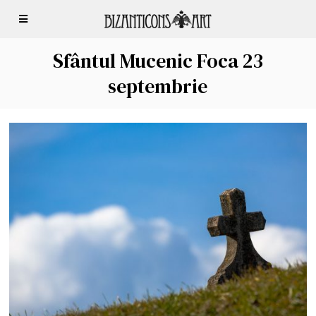
Sfântul Mucenic Foca 23
septembrie