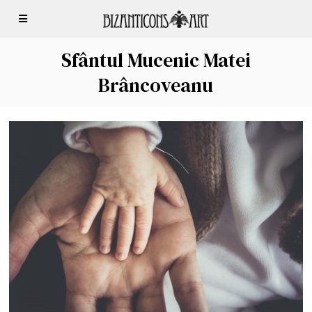
Sfântul Mucenic Matei
Brâncoveanu