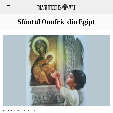
Sfântul Onufrie din Egipt
6 IUNIE 2025
6
ARTICOLE