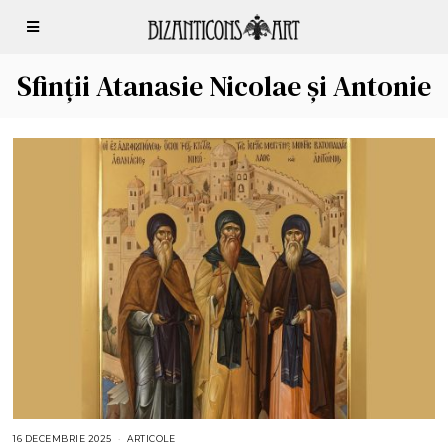
Sfinții Atanasie Nicolae și Antonie
16 DECEMBRIE 2025
1
ARTICOLE