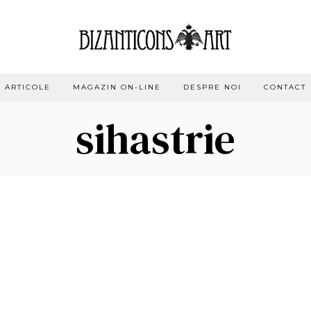
ARTICOLE
MAGAZIN ON-LINE
DESPRE NOI
CONTACT
sihastrie