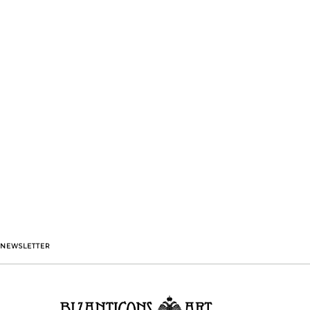
NEWSLETTER