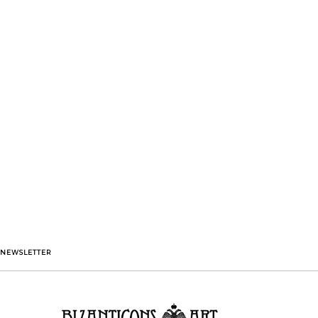
NEWSLETTER