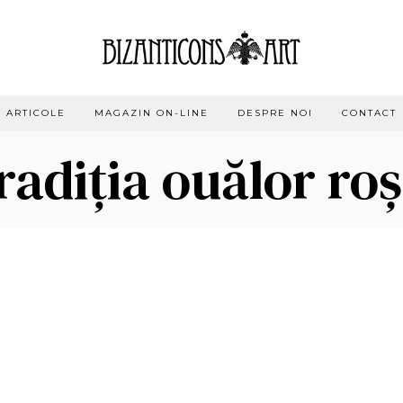
ARTICOLE
MAGAZIN ON-LINE
DESPRE NOI
CONTACT
radiția ouălor roș