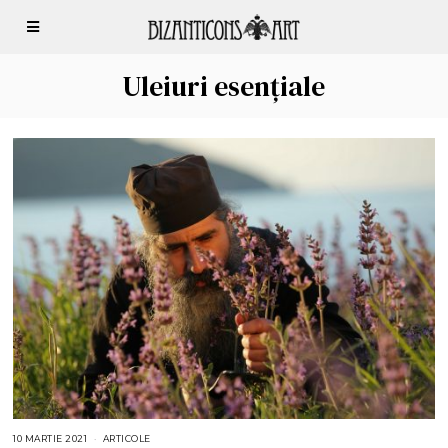
Uleiuri esențiale
10 MARTIE 2021
5
ARTICOLE