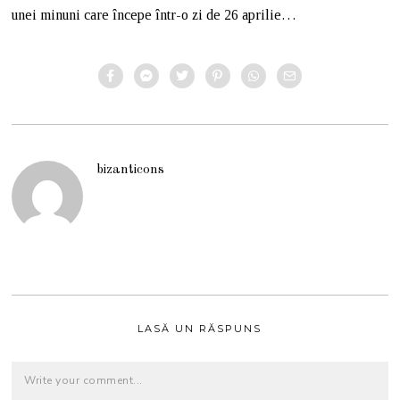
unei minuni care începe într-o zi de 26 aprilie…
bizanticons
LASĂ UN RĂSPUNS