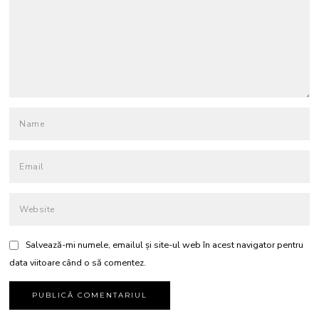
Salvează-mi numele, emailul și site-ul web în acest navigator pentru
data viitoare când o să comentez.