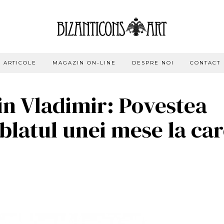
ARTICOLE
MAGAZIN ON-LINE
DESPRE NOI
CONTACT
n Vladimir: Povestea
 blatul unei mese la ca