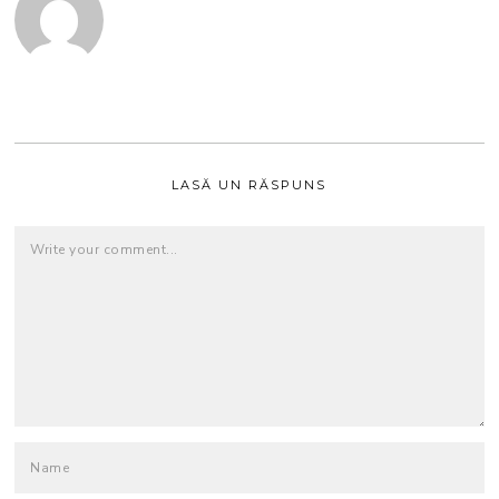
LASĂ UN RĂSPUNS