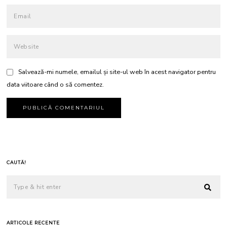
Salvează-mi numele, emailul și site-ul web în acest navigator pentru
data viitoare când o să comentez.
CAUTĂ!
ARTICOLE RECENTE