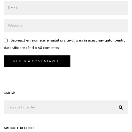
Salvează-mi numele, emailul și site-ul web în acest navigator pentru
data viitoare când o să comentez.
CAUTĂ!
ARTICOLE RECENTE