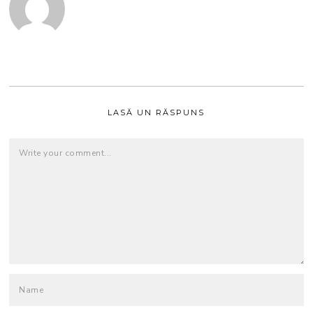
LASĂ UN RĂSPUNS