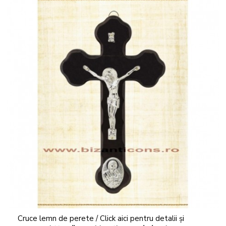
Cruce lemn de perete / Click aici pentru detalii și