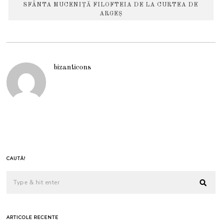
SFÂNTA MUCENIȚĂ FILOFTEIA DE LA CURTEA DE
ARGEȘ
bizanticons
CAUTĂ!
ARTICOLE RECENTE