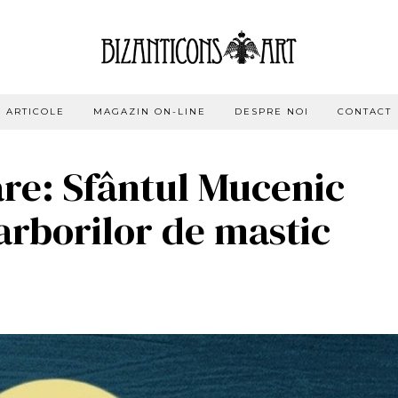
ARTICOLE
MAGAZIN ON-LINE
DESPRE NOI
CONTACT
are: Sfântul Mucenic
 arborilor de mastic