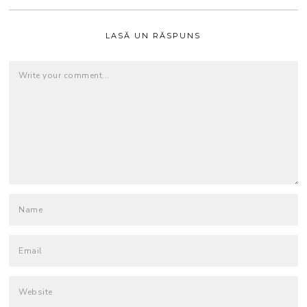
LASĂ UN RĂSPUNS