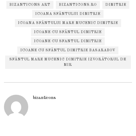
BIZANTICONS ART
BIZANTICONS.RO
DIMITRIE
ICOANA SFÂNTULUI DIMITRIE
ICOANA SFÂNTULUI MARE MUCENIC DIMITRIE
ICOANE CU SFÂNTUL DIMITRIE
ICOANE CU SFANTUL DIMITRIE
ICOANE CU SFÂNTUL DIMITRIE BASARABOV
SFÂNTUL MARE MUCENIC DIMITRIE IZVORÂTORUL DE
MIR
bizanticons