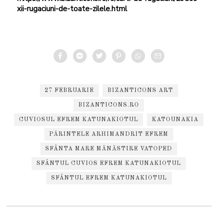
xii-rugaciuni-de-toate-zilele.html
27 FEBRUARIE
BIZANTICONS ART
BIZANTICONS.RO
CUVIOSUL EFREM KATUNAKIOTUL
KATOUNAKIA
PĂRINTELE ARHIMANDRIT EFREM
SFÂNTA MARE MĂNĂSTIRE VATOPED
SFÂNTUL CUVIOS EFREM KATUNAKIOTUL
SFÂNTUL EFREM KATUNAKIOTUL