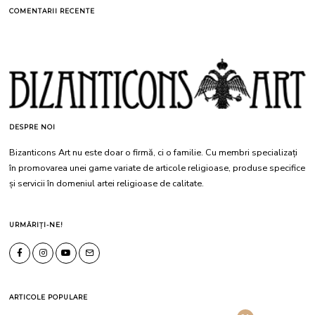
COMENTARII RECENTE
DESPRE NOI
Bizanticons Art nu este doar o firmă, ci o familie. Cu membri specializați
în promovarea unei game variate de articole religioase, produse specifice
și servicii în domeniul artei religioase de calitate.
URMĂRIȚI-NE!
ARTICOLE POPULARE