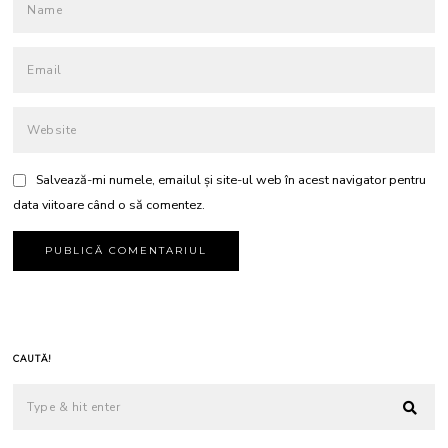
Salvează-mi numele, emailul și site-ul web în acest navigator pentru
data viitoare când o să comentez.
CAUTĂ!