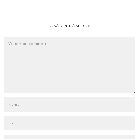
LASĂ UN RĂSPUNS