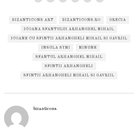
BIZANTICONS ART
BIZANTICONS.RO
GRECIA
ICOANA SFANTULUI ARHANGHEL MIHAIL
ICOANE CU SFINTII ARHANGHELI MIHAIL SI GAVRIIL
INSULA SYMI
MINUNE
SFANTUL ARHANGHEL MIHAIL
SFINTII ARHANGHELI
SFINTII ARHANGHELI MIHAIL SI GAVRIIL
bizanticons