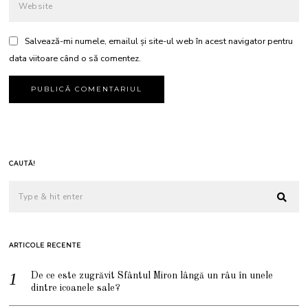
Salvează-mi numele, emailul și site-ul web în acest navigator pentru
data viitoare când o să comentez.
CAUTĂ!
ARTICOLE RECENTE
De ce este zugrăvit Sfântul Miron lângă un râu în unele
dintre icoanele sale?