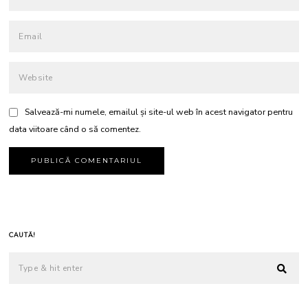
Salvează-mi numele, emailul și site-ul web în acest navigator pentru
data viitoare când o să comentez.
CAUTĂ!