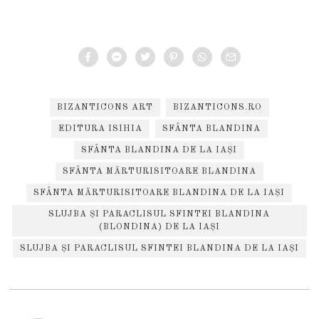
BIZANTICONS ART
BIZANTICONS.RO
EDITURA ISIHIA
SFÂNTA BLANDINA
SFÂNTA BLANDINA DE LA IAȘI
SFÂNTA MĂRTURISITOARE BLANDINA
SFÂNTA MĂRTURISITOARE BLANDINA DE LA IAȘI
SLUJBA ȘI PARACLISUL SFINTEI BLANDINA
(BLONDINA) DE LA IAȘI
SLUJBA ȘI PARACLISUL SFINTEI BLANDINA DE LA IAȘI