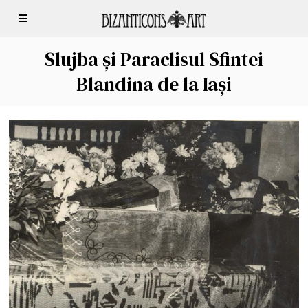
Slujba și Paraclisul Sfintei
Blandina de la Iași