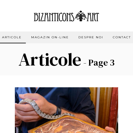
ARTICOLE
MAGAZIN ON-LINE
DESPRE NOI
CONTACT
Articole
- Page 3