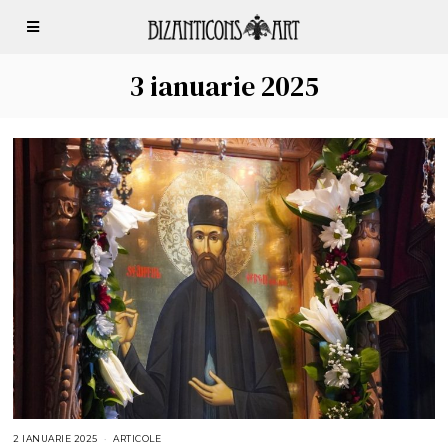
3 ianuarie 2025
2 IANUARIE 2025
2
ARTICOLE