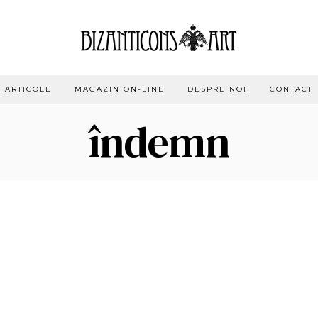
ARTICOLE
MAGAZIN ON-LINE
DESPRE NOI
CONTACT
îndemn