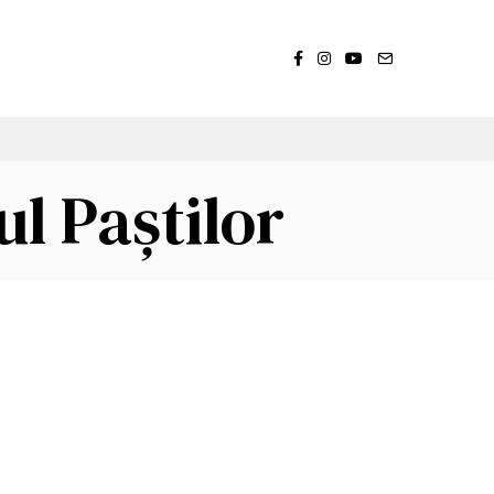
ul Paștilor