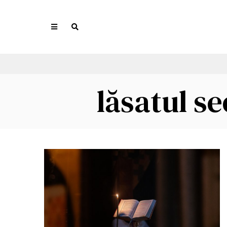
lăsatul se