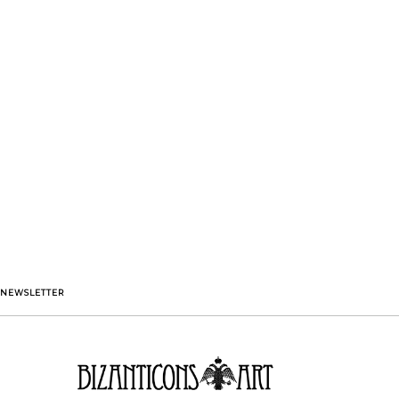
NEWSLETTER