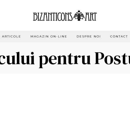
ARTICOLE
MAGAZIN ON-LINE
DESPRE NOI
CONTACT
cului pentru Post