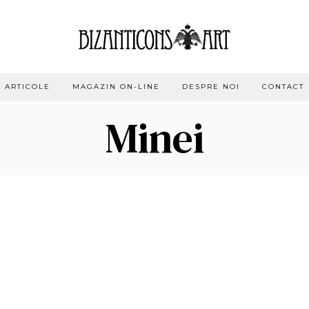
ARTICOLE
MAGAZIN ON-LINE
DESPRE NOI
CONTACT
Minei