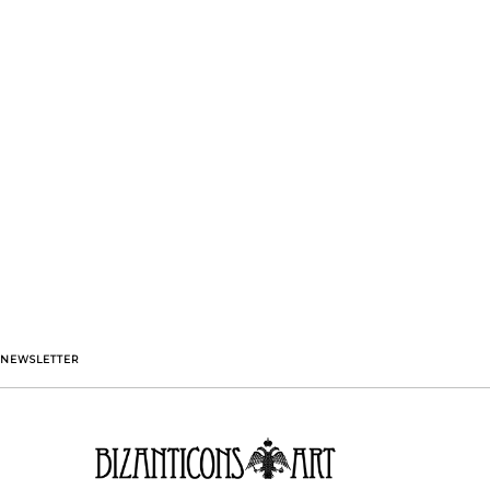
NEWSLETTER