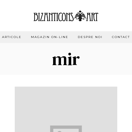
ARTICOLE
MAGAZIN ON-LINE
DESPRE NOI
CONTACT
mir