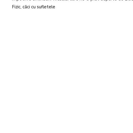
Fizic, căci cu sufletele