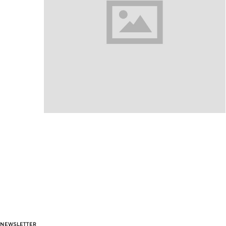
NEWSLETTER