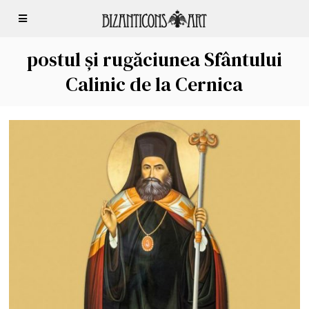
postul și rugăciunea Sfântului
Calinic de la Cernica