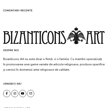
COMENTARII RECENTE
DESPRE NOI
Bizanticons Art nu este doar o firmă, ci o familie. Cu membri specializați
în promovarea unei game variate de articole religioase, produse specifice
și servicii în domeniul artei religioase de calitate.
URMĂRIȚI-NE!