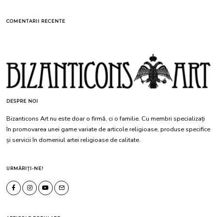
COMENTARII RECENTE
DESPRE NOI
Bizanticons Art nu este doar o firmă, ci o familie. Cu membri specializați
în promovarea unei game variate de articole religioase, produse specifice
și servicii în domeniul artei religioase de calitate.
URMĂRIȚI-NE!