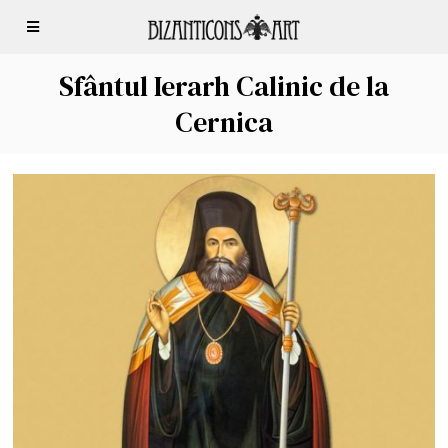
Sfântul Ierarh Calinic de la
Cernica