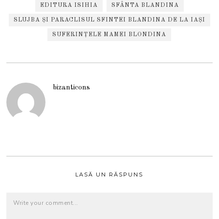
EDITURA ISIHIA
SFÂNTA BLANDINA
SLUJBA ȘI PARACLISUL SFINTEI BLANDINA DE LA IAȘI
SUFERINȚELE MAMEI BLONDINA
bizanticons
LASĂ UN RĂSPUNS