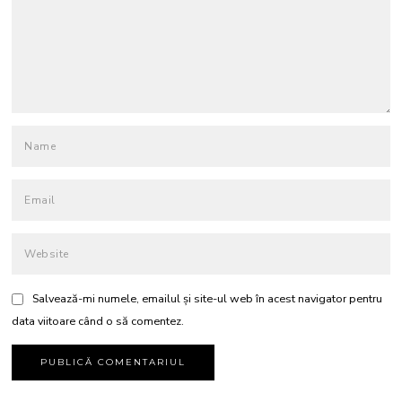
Salvează-mi numele, emailul și site-ul web în acest navigator pentru
data viitoare când o să comentez.