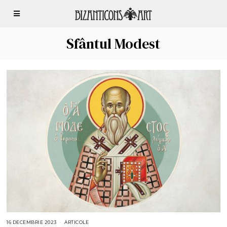
Sfântul Modest
16 DECEMBRIE 2023
1
ARTICOLE