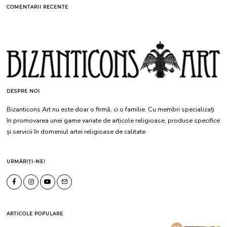
COMENTARII RECENTE
DESPRE NOI
Bizanticons Art nu este doar o firmă, ci o familie. Cu membri specializați
în promovarea unei game variate de articole religioase, produse specifice
și servicii în domeniul artei religioase de calitate.
URMĂRIȚI-NE!
ARTICOLE POPULARE