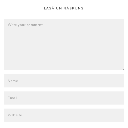
LASĂ UN RĂSPUNS