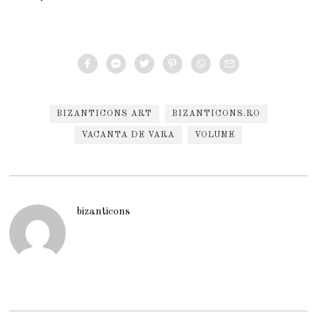
BIZANTICONS ART
BIZANTICONS.RO
VACANTA DE VARA
VOLUME
bizanticons