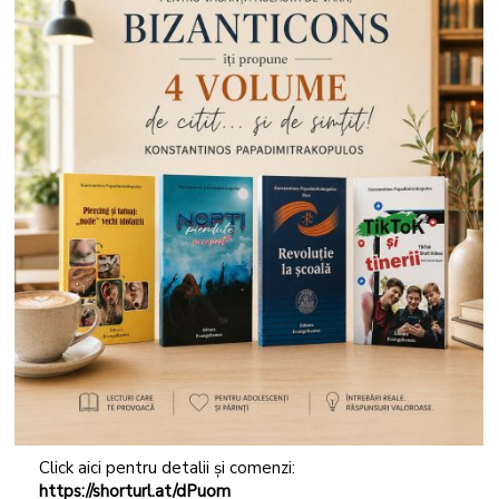
Click aici pentru detalii și comenzi:
https://shorturl.at/dPuom