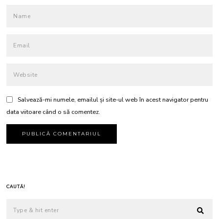
Salvează-mi numele, emailul și site-ul web în acest navigator pentru
data viitoare când o să comentez.
CAUTĂ!