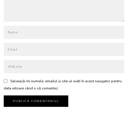
Salvează-mi numele, emailul și site-ul web în acest navigator pentru
data viitoare când o să comentez.