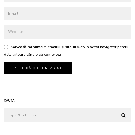
Salvează-mi numele, emailul și site-ul web în acest navigator pentru
data viitoare când o să comentez.
CAUTĂ!