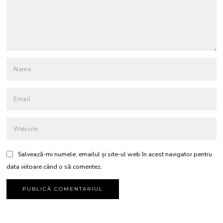
Salvează-mi numele, emailul și site-ul web în acest navigator pentru
data viitoare când o să comentez.