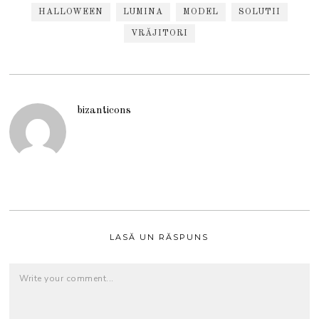
HALLOWEEN
LUMINA
MODEL
SOLUTII
VRĂJITORI
bizanticons
LASĂ UN RĂSPUNS