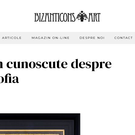
ARTICOLE
MAGAZIN ON-LINE
DESPRE NOI
CONTACT
in cunoscute despre
ofia